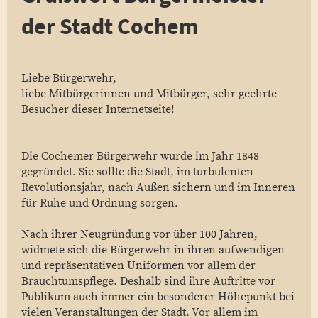
der Stadt Cochem
Liebe Bürgerwehr,
liebe Mitbürgerinnen und Mitbürger, sehr geehrte
Besucher dieser Internetseite!
Die Cochemer Bürgerwehr wurde im Jahr 1848
gegründet. Sie sollte die Stadt, im turbulenten
Revolutionsjahr, nach Außen sichern und im Inneren
für Ruhe und Ordnung sorgen.
Nach ihrer Neugründung vor über 100 Jahren,
widmete sich die Bürgerwehr in ihren aufwendigen
und repräsentativen Uniformen vor allem der
Brauchtumspflege. Deshalb sind ihre Auftritte vor
Publikum auch immer ein besonderer Höhepunkt bei
vielen Veranstaltungen der Stadt. Vor allem im