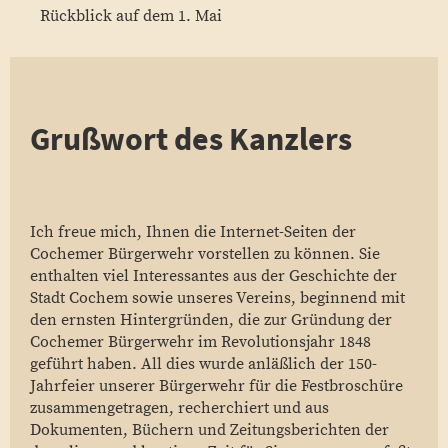
Rückblick auf dem 1. Mai
Grußwort des Kanzlers
Ich freue mich, Ihnen die Internet-Seiten der
Cochemer Bürgerwehr vorstellen zu können. Sie
enthalten viel Interessantes aus der Geschichte der
Stadt Cochem sowie unseres Vereins, beginnend mit
den ernsten Hintergründen, die zur Gründung der
Cochemer Bürgerwehr im Revolutionsjahr 1848
geführt haben. All dies wurde anläßlich der 150-
Jahrfeier unserer Bürgerwehr für die Festbroschüre
zusammengetragen, recherchiert und aus
Dokumenten, Büchern und Zeitungsberichten der