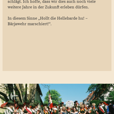
schlägt. Ich hoffe, dass wir dies auch noch viele
weitere Jahre in der Zukunft erleben dürfen.
In diesem Sinne „Hollt die Hellebarde hu! –
Bärjawehr marschiert!“.