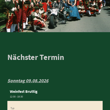
Nächster Termin
Sonntag 09.08.2026
Weinfest Bruttig
12:00 - 18:30
Typ