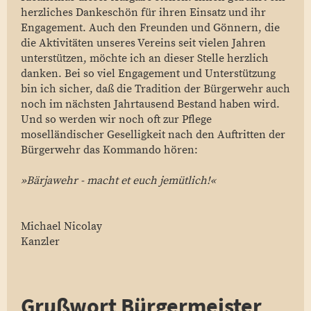
herzliches Dankeschön für ihren Einsatz und ihr
Engagement. Auch den Freunden und Gönnern, die
die Aktivitäten unseres Vereins seit vielen Jahren
unterstützen, möchte ich an dieser Stelle herzlich
danken. Bei so viel Engagement und Unterstützung
bin ich sicher, daß die Tradition der Bürgerwehr auch
noch im nächsten Jahrtausend Bestand haben wird.
Und so werden wir noch oft zur Pflege
moselländischer Geselligkeit nach den Auftritten der
Bürgerwehr das Kommando hören:
»Bärjawehr - macht et euch jemütlich!«
Michael Nicolay
Kanzler
Grußwort Bürgermeister