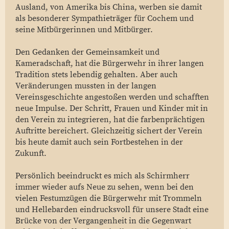
Ausland, von Amerika bis China, werben sie damit
als besonderer Sympathieträger für Cochem und
seine Mitbürgerinnen und Mitbürger.
Den Gedanken der Gemeinsamkeit und
Kameradschaft, hat die Bürgerwehr in ihrer langen
Tradition stets lebendig gehalten. Aber auch
Veränderungen mussten in der langen
Vereinsgeschichte angestoßen werden und schafften
neue Impulse. Der Schritt, Frauen und Kinder mit in
den Verein zu integrieren, hat die farbenprächtigen
Auftritte bereichert. Gleichzeitig sichert der Verein
bis heute damit auch sein Fortbestehen in der
Zukunft.
Persönlich beeindruckt es mich als Schirmherr
immer wieder aufs Neue zu sehen, wenn bei den
vielen Festumzügen die Bürgerwehr mit Trommeln
und Hellebarden eindrucksvoll für unsere Stadt eine
Brücke von der Vergangenheit in die Gegenwart