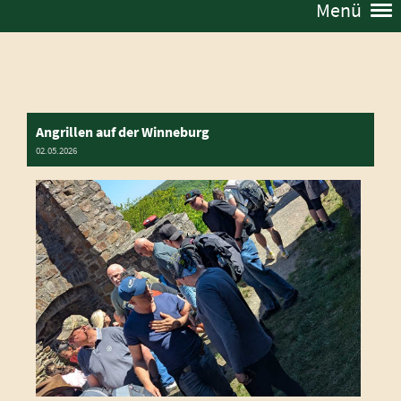
Menü
Angrillen auf der Winneburg
02.05.2026