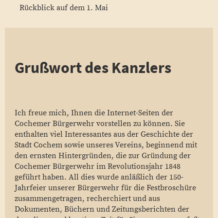
Rückblick auf dem 1. Mai
Grußwort des Kanzlers
Ich freue mich, Ihnen die Internet-Seiten der
Cochemer Bürgerwehr vorstellen zu können. Sie
enthalten viel Interessantes aus der Geschichte der
Stadt Cochem sowie unseres Vereins, beginnend mit
den ernsten Hintergründen, die zur Gründung der
Cochemer Bürgerwehr im Revolutionsjahr 1848
geführt haben. All dies wurde anläßlich der 150-
Jahrfeier unserer Bürgerwehr für die Festbroschüre
zusammengetragen, recherchiert und aus
Dokumenten, Büchern und Zeitungsberichten der