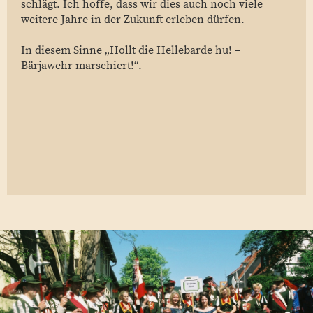
schlägt. Ich hoffe, dass wir dies auch noch viele
weitere Jahre in der Zukunft erleben dürfen.
In diesem Sinne „Hollt die Hellebarde hu! –
Bärjawehr marschiert!“.