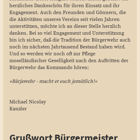
herzliches Dankeschön für ihren Einsatz und ihr
Engagement. Auch den Freunden und Gönnern, die
die Aktivitäten unseres Vereins seit vielen Jahren
unterstützen, möchte ich an dieser Stelle herzlich
danken. Bei so viel Engagement und Unterstützung
bin ich sicher, daß die Tradition der Bürgerwehr auch
noch im nächsten Jahrtausend Bestand haben wird.
Und so werden wir noch oft zur Pflege
moselländischer Geselligkeit nach den Auftritten der
Bürgerwehr das Kommando hören:
»Bärjawehr - macht et euch jemütlich!«
Michael Nicolay
Kanzler
Grußwort Bürgermeister