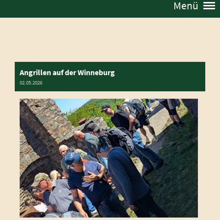
Menü
Angrillen auf der Winneburg
02.05.2026