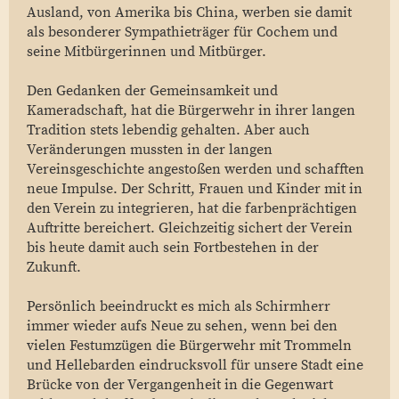
Ausland, von Amerika bis China, werben sie damit
als besonderer Sympathieträger für Cochem und
seine Mitbürgerinnen und Mitbürger.
Den Gedanken der Gemeinsamkeit und
Kameradschaft, hat die Bürgerwehr in ihrer langen
Tradition stets lebendig gehalten. Aber auch
Veränderungen mussten in der langen
Vereinsgeschichte angestoßen werden und schafften
neue Impulse. Der Schritt, Frauen und Kinder mit in
den Verein zu integrieren, hat die farbenprächtigen
Auftritte bereichert. Gleichzeitig sichert der Verein
bis heute damit auch sein Fortbestehen in der
Zukunft.
Persönlich beeindruckt es mich als Schirmherr
immer wieder aufs Neue zu sehen, wenn bei den
vielen Festumzügen die Bürgerwehr mit Trommeln
und Hellebarden eindrucksvoll für unsere Stadt eine
Brücke von der Vergangenheit in die Gegenwart