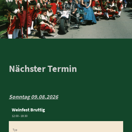
Nächster Termin
Sonntag 09.08.2026
Weinfest Bruttig
12:00 - 18:30
Typ