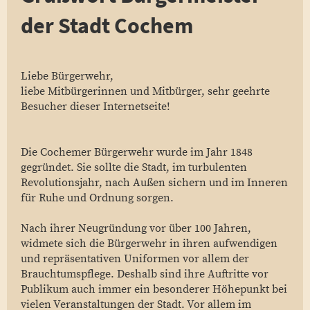
der Stadt Cochem
Liebe Bürgerwehr,
liebe Mitbürgerinnen und Mitbürger, sehr geehrte
Besucher dieser Internetseite!
Die Cochemer Bürgerwehr wurde im Jahr 1848
gegründet. Sie sollte die Stadt, im turbulenten
Revolutionsjahr, nach Außen sichern und im Inneren
für Ruhe und Ordnung sorgen.
Nach ihrer Neugründung vor über 100 Jahren,
widmete sich die Bürgerwehr in ihren aufwendigen
und repräsentativen Uniformen vor allem der
Brauchtumspflege. Deshalb sind ihre Auftritte vor
Publikum auch immer ein besonderer Höhepunkt bei
vielen Veranstaltungen der Stadt. Vor allem im