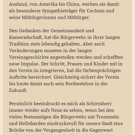
Ausland, von Amerika bis China, werben sie damit
als besonderer Sympathieträger für Cochem und
seine Mitbürgerinnen und Mitbürger.
Den Gedanken der Gemeinsamkeit und
Kameradschaft, hat die Bürgerwehr in ihrer langen
Tradition stets lebendig gehalten. Aber auch
Veränderungen mussten in der langen
Vereinsgeschichte angestoßen werden und schafften
neue Impulse. Der Schritt, Frauen und Kinder mit in
den Verein zu integrieren, hat die farbenprächtigen
Auftritte bereichert. Gleichzeitig sichert der Verein
bis heute damit auch sein Fortbestehen in der
Zukunft.
Persönlich beeindruckt es mich als Schirmherr
immer wieder aufs Neue zu sehen, wenn bei den
vielen Festumzügen die Bürgerwehr mit Trommeln
und Hellebarden eindrucksvoll für unsere Stadt eine
Brücke von der Vergangenheit in die Gegenwart