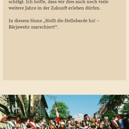
schlägt. Ich hoffe, dass wir dies auch noch viele
weitere Jahre in der Zukunft erleben dürfen.
In diesem Sinne „Hollt die Hellebarde hu! –
Bärjawehr marschiert!“.