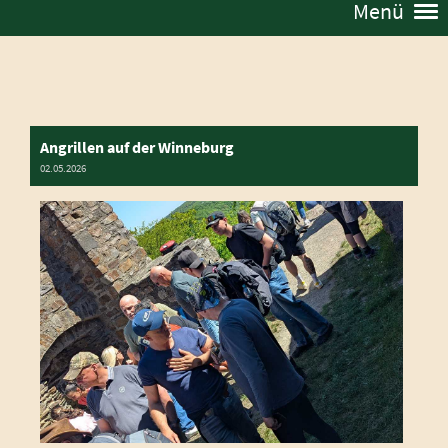
Menü
Angrillen auf der Winneburg
02.05.2026