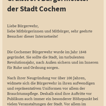
der Stadt Cochem
Liebe Bürgerwehr,
liebe Mitbürgerinnen und Mitbürger, sehr geehrte
Besucher dieser Internetseite!
Die Cochemer Bürgerwehr wurde im Jahr 1848
gegründet. Sie sollte die Stadt, im turbulenten
Revolutionsjahr, nach Außen sichern und im Inneren
für Ruhe und Ordnung sorgen.
Nach ihrer Neugründung vor über 100 Jahren,
widmete sich die Bürgerwehr in ihren aufwendigen
und repräsentativen Uniformen vor allem der
Brauchtumspflege. Deshalb sind ihre Auftritte vor
Publikum auch immer ein besonderer Höhepunkt bei
vielen Veranstaltungen der Stadt. Vor allem im