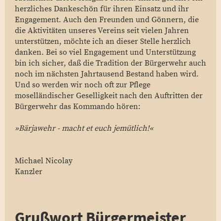
herzliches Dankeschön für ihren Einsatz und ihr
Engagement. Auch den Freunden und Gönnern, die
die Aktivitäten unseres Vereins seit vielen Jahren
unterstützen, möchte ich an dieser Stelle herzlich
danken. Bei so viel Engagement und Unterstützung
bin ich sicher, daß die Tradition der Bürgerwehr auch
noch im nächsten Jahrtausend Bestand haben wird.
Und so werden wir noch oft zur Pflege
moselländischer Geselligkeit nach den Auftritten der
Bürgerwehr das Kommando hören:
»Bärjawehr - macht et euch jemütlich!«
Michael Nicolay
Kanzler
Grußwort Bürgermeister