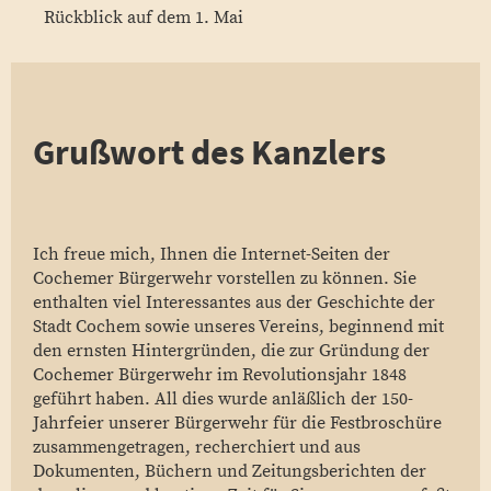
Rückblick auf dem 1. Mai
Grußwort des Kanzlers
Ich freue mich, Ihnen die Internet-Seiten der
Cochemer Bürgerwehr vorstellen zu können. Sie
enthalten viel Interessantes aus der Geschichte der
Stadt Cochem sowie unseres Vereins, beginnend mit
den ernsten Hintergründen, die zur Gründung der
Cochemer Bürgerwehr im Revolutionsjahr 1848
geführt haben. All dies wurde anläßlich der 150-
Jahrfeier unserer Bürgerwehr für die Festbroschüre
zusammengetragen, recherchiert und aus
Dokumenten, Büchern und Zeitungsberichten der