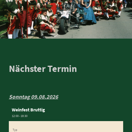
Nächster Termin
Sonntag 09.08.2026
Weinfest Bruttig
12:00 - 18:30
Typ